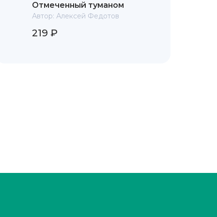
Отмеченный туманом
Автор:
Алексей Федотов
219 ₽