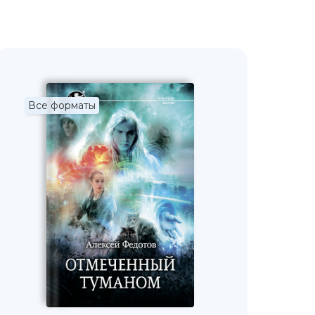
Все форматы