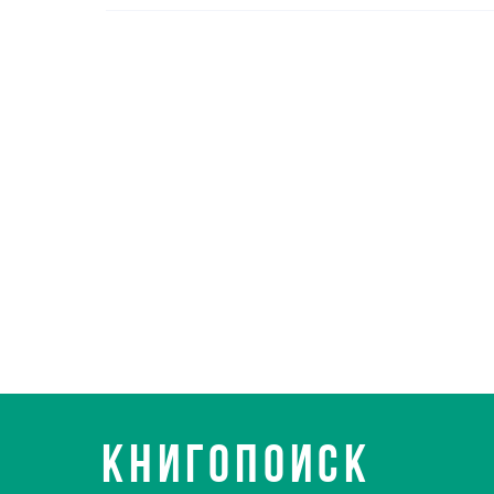
КНИГОПОИСК