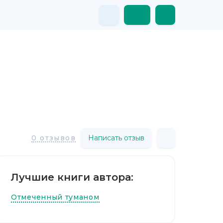
Написать отзыв
0 отзывов
Лучшие книги автора:
Отмеченный туманом