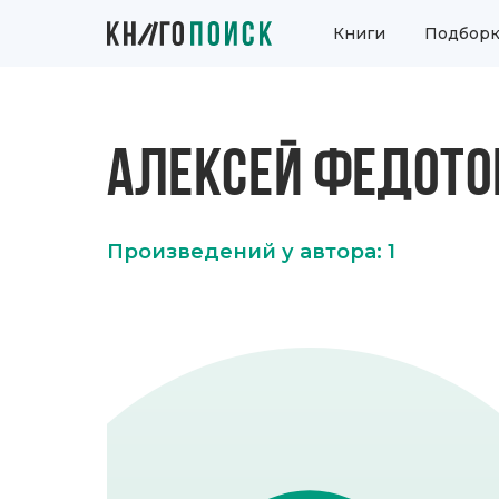
Книги
Подборк
АЛЕКСЕЙ ФЕДОТО
Произведений у автора: 1