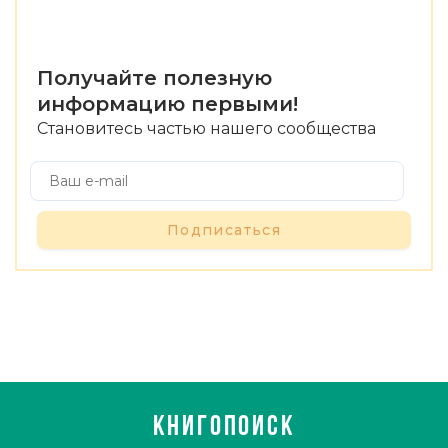
Получайте полезную
информацию первыми!
Становитесь частью нашего сообщества
Подписаться
КНИГОПОИСК