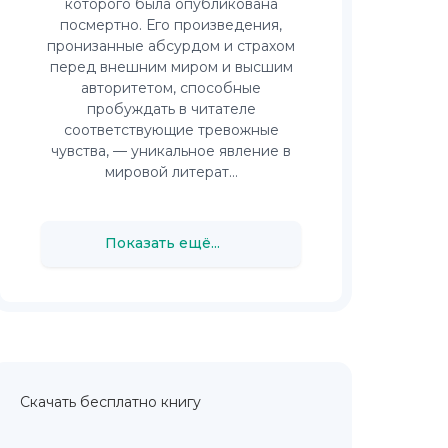
которого была опубликована
посмертно. Его произведения,
пронизанные абсурдом и страхом
перед внешним миром и высшим
авторитетом, способные
пробуждать в читателе
соответствующие тревожные
чувства, — уникальное явление в
мировой литерат...
Показать ещё...
Скачать бесплатно книгу