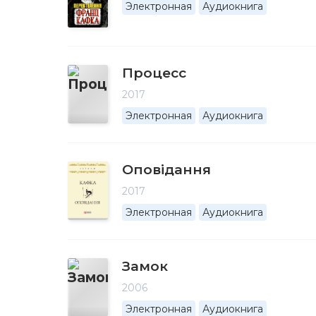
Электронная
Аудиокнига
Процесс
2017
Электронная
Аудиокнига
Оповідання
2017
Электронная
Аудиокнига
Замок
2006
Электронная
Аудиокнига