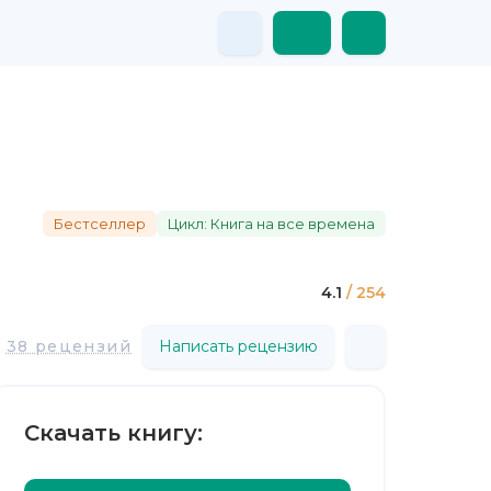
Бестселлер
Цикл: Книга на все времена
4.1
/ 254
38 рецензий
Написать рецензию
Скачать книгу: