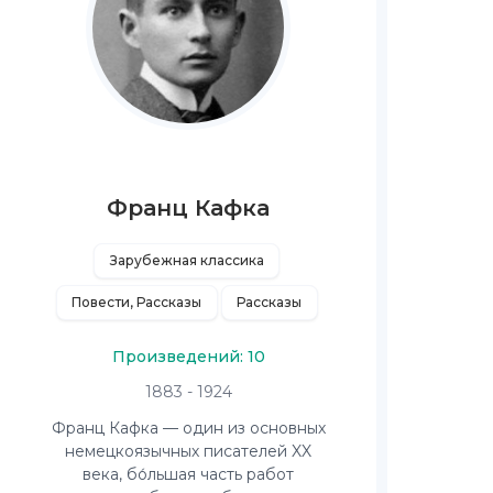
Франц Кафка
Зарубежная классика
Повести, Рассказы
Рассказы
Произведений: 10
1883 - 1924
Франц Кафка — один из основных
немецкоязычных писателей XX
века, бо́льшая часть работ