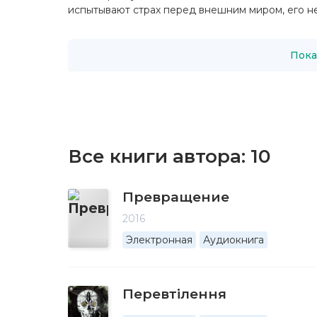
испытывают страх перед внешним миром, его не
Пока
Все книги автора:
10
Превращение
2016
Электронная
Аудиокнига
Перевтілення