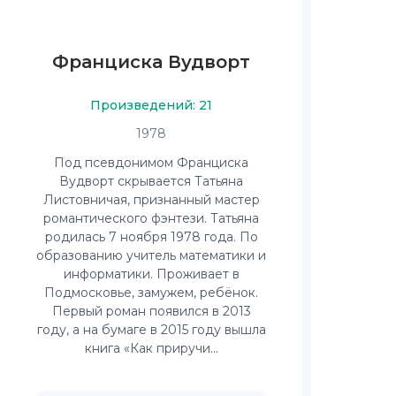
Франциска Вудворт
Произведений: 21
1978
Под псевдонимом Франциска
Вудворт скрывается Татьяна
Листовничая, признанный мастер
романтического фэнтези. Татьяна
родилась 7 ноября 1978 года. По
образованию учитель математики и
информатики. Проживает в
Подмосковье, замужем, ребёнок.
Первый роман появился в 2013
году, а на бумаге в 2015 году вышла
книга «Как приручи...