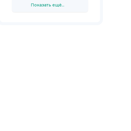
Показать ещё...