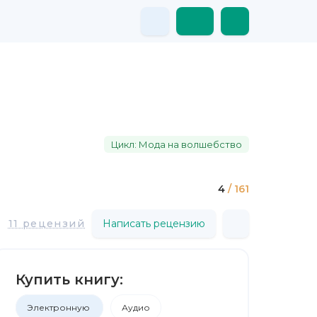
Цикл: Мода на волшебство
4
/ 161
11 рецензий
Написать рецензию
Купить книгу:
Электронную
Аудио