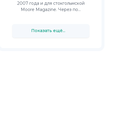
2007 года и для стокгольмской
Moore Magazine. Через по...
Показать ещё...