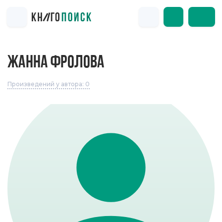
ЖАННА ФРОЛОВА
Произведений у автора: 0