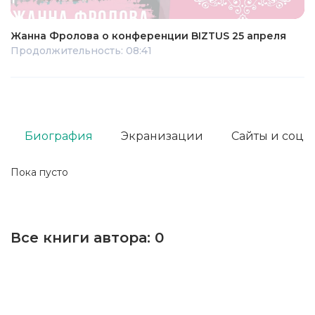
Жанна Фролова о конференции BIZTUS 25 апреля
Продолжительность: 08:41
Биография
Экранизации
Сайты и соц. 
Пока пусто
Все книги автора:
0