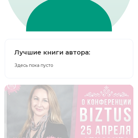
Лучшие книги автора:
Здесь пока пусто