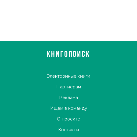
КНИГОПОИСК
Электронные книги
Партнёрам
Реклама
Ищем в команду
О проекте
Контакты