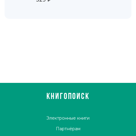
КНИГОПОИСК
Электронные книги
Партнёрам