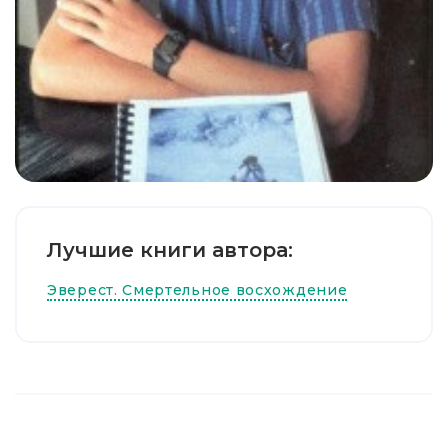
Лучшие книги автора:
Эверест. Смертельное восхождение