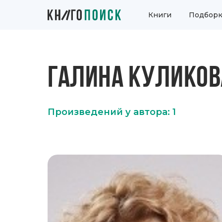
Книги
Подборк
ГАЛИНА КУЛИКОВ
Произведений у автора: 1