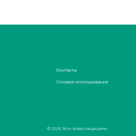
Контакты
Условия использования
© 2026. Все права защищены.