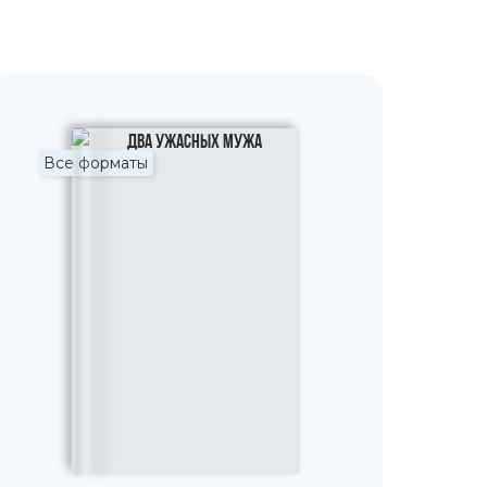
Все форматы