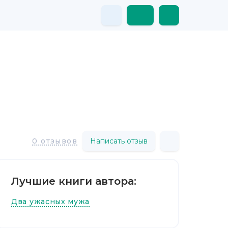
Написать отзыв
0 отзывов
Лучшие книги автора:
Два ужасных мужа