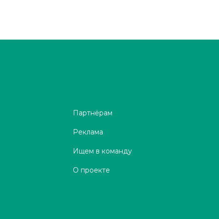
Партнёрам
Реклама
Ищем в команду
О проекте