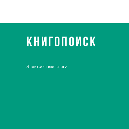
КНИГОПОИСК
Электронные книги