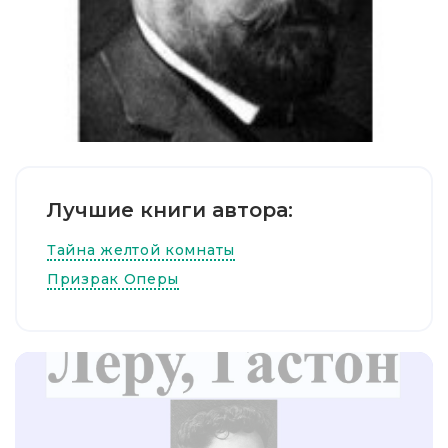
Лучшие книги автора:
Тайна желтой комнаты
Призрак Оперы