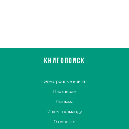
КНИГОПОИСК
Электронные книги
Партнёрам
Реклама
Ищем в команду
О проекте