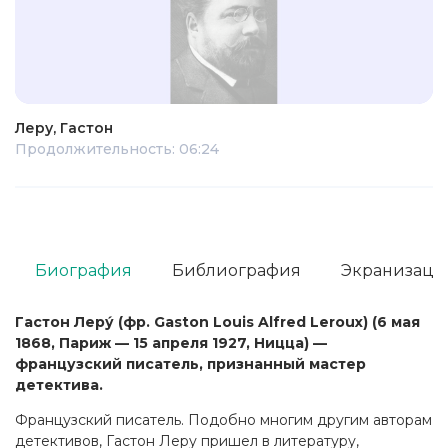
Леру, Гастон
Продолжительность: 06:24
Биография
Библиография
Экранизаци
Гастон Леру́ (фр. Gaston Louis Alfred Leroux) (6 мая
1868, Париж — 15 апреля 1927, Ницца) —
французский писатель, признанный мастер
детектива.
Французский писатель. Подобно многим другим авторам
детективов, Гастон Леру пришел в литературу,