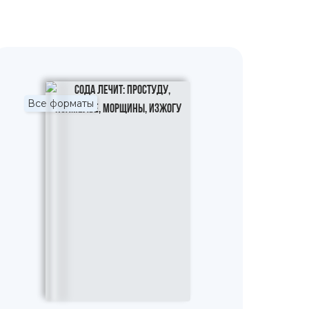
Все форматы