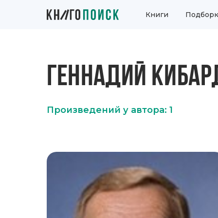
Книги
Подборк
ГЕННАДИЙ КИБАР
Произведений у автора: 1