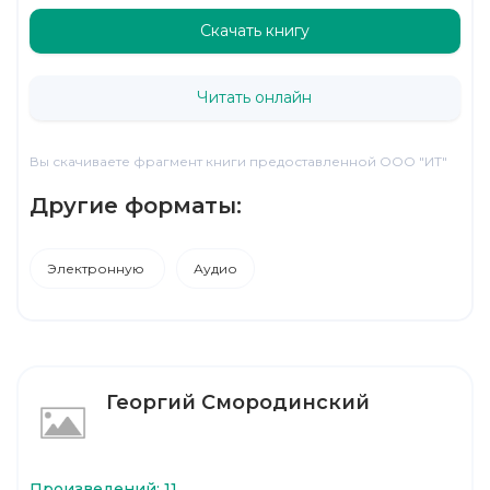
Скачать книгу
Читать онлайн
Вы скачиваете фрагмент книги предоставленной ООО "ИТ"
Другие форматы:
Электронную
Аудио
Георгий Смородинский
Произведений: 11