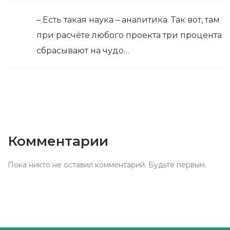
– Есть такая наука – аналитика. Так вот, там
при расчёте любого проекта три процента
сбрасывают на чудо…
Комментарии
Пока никто не оставил комментарий. Будьте первым.