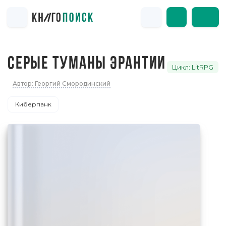
СЕРЫЕ ТУМАНЫ ЭРАНТИИ
Цикл: LitRPG
Автор: Георгий Смородинский
Киберпанк