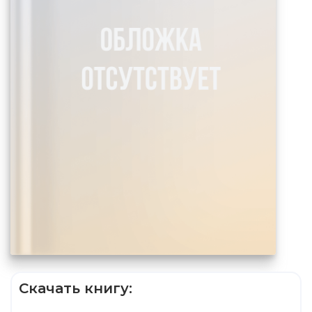
Скачать книгу: