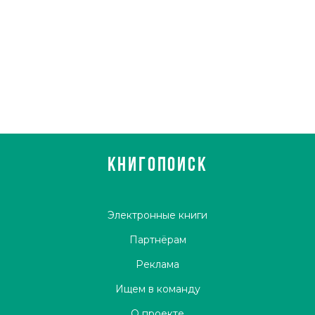
КНИГОПОИСК
Электронные книги
Партнёрам
Реклама
Ищем в команду
О проекте