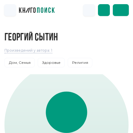
ГЕОРГИЙ СЫТИН
Произведений у автора: 1
Дом, Семья
Здоровье
Религия