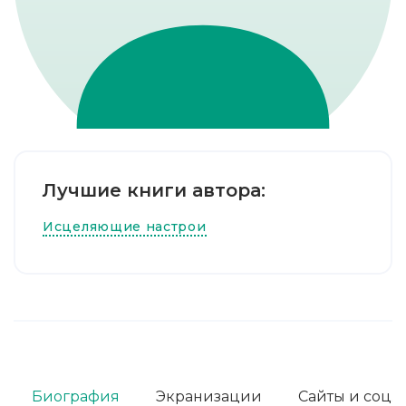
Лучшие книги автора:
Исцеляющие настрои
Биография
Экранизации
Сайты и соц. 