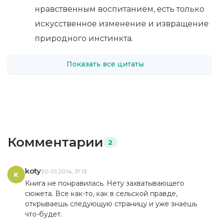
нравственным воспитанием, есть только
искусственное изменение и извращение
природного инстинкта.
Показать все цитаты
Комментарии
2
koty
30.01.2014, 17:13
K
Книга не понравилась. Нету захватывающего
сюжета. Все как-то, как в сельской правде,
открываешь следующую страницу и уже знаешь
что-будет.