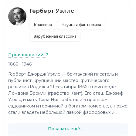
Герберт Уэллс
Классика
Научная фантастика
Зарубежная классика
Произведений: 7
1866 - 1946
Герберт Джордж Уэллс — британский писатель и
публицист, крупнейший мастер критического
реализма.Родился 21 сентября 1866 в пригороде
Лондона Бромли (графство Кент). Его отец, Джозеф
Уэллс, и мать, Сара Нил, работали в прошлом
садовником и горничной в богатом поместье, а позже
стали владеть небольшой лавкой фарфоровых и...
Показать ещё...