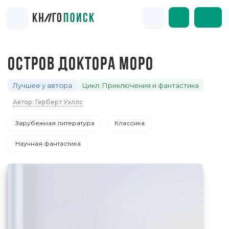
ОСТРОВ ДОКТОРА МОРО
Лучшее у автора
Цикл: Приключения и фантастика
Автор: Герберт Уэллс
Зарубежная литература
Классика
Научная фантастика