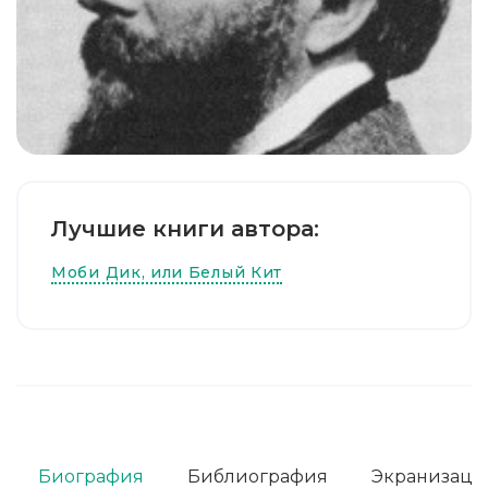
Лучшие книги автора:
Моби Дик, или Белый Кит
Биография
Библиография
Экранизаци