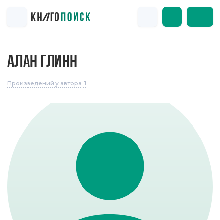
АЛАН ГЛИНН
Произведений у автора: 1