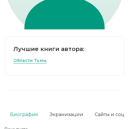
Лучшие книги автора:
Области Тьмы
Биография
Экранизации
Сайты и соц. 