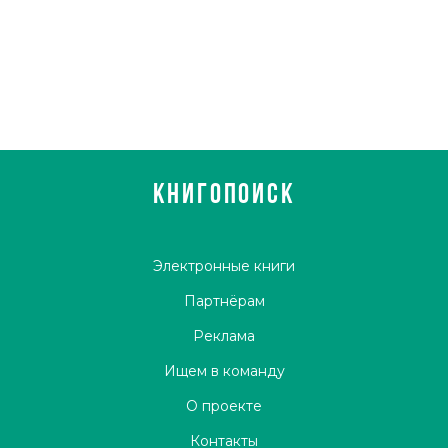
КНИГОПОИСК
Электронные книги
Партнёрам
Реклама
Ищем в команду
О проекте
Контакты