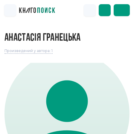
АНАСТАСІЯ ГРАНЕЦЬКА
Произведений у автора: 1