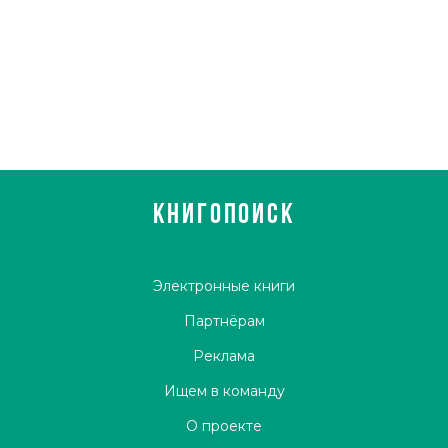
КНИГОПОИСК
Электронные книги
Партнёрам
Реклама
Ищем в команду
О проекте