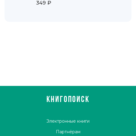
349 ₽
КНИГОПОИСК
Электронные книги
Партнёрам