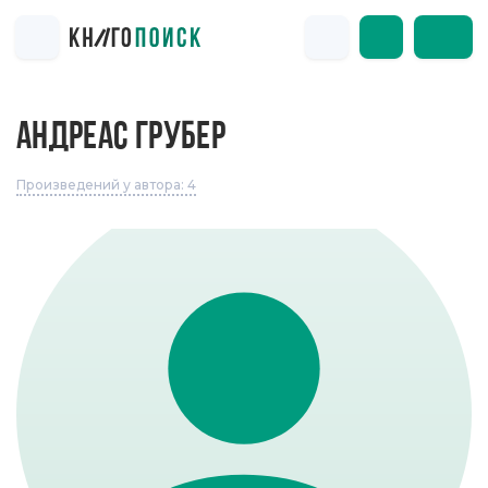
АНДРЕАС ГРУБЕР
Произведений у автора: 4