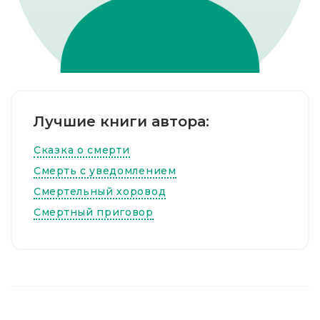
Лучшие книги автора:
Сказка о смерти
Смерть с уведомлением
Смертельный хоровод
Смертный приговор