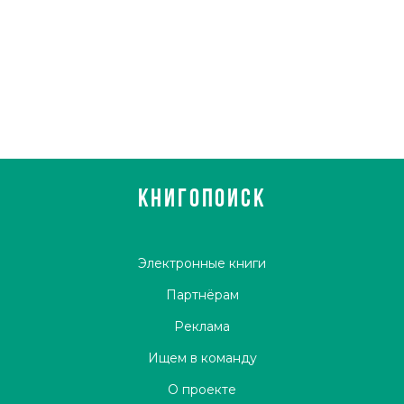
КНИГОПОИСК
Электронные книги
Партнёрам
Реклама
Ищем в команду
О проекте