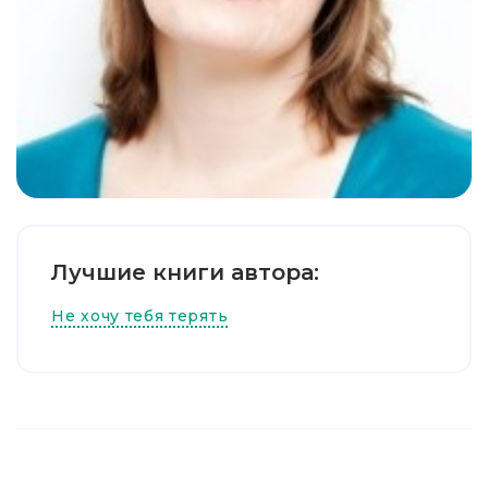
Лучшие книги автора:
Не хочу тебя терять