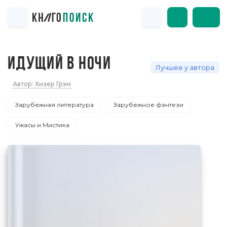
ИДУЩИЙ В НОЧИ
Лучшее у автора
Автор: Хизер Грэм
Зарубежная литература
Зарубежное фэнтези
Ужасы и Мистика