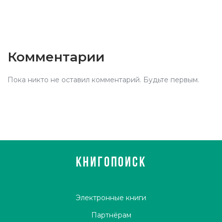
Комментарии
Пока никто не оставил комментарий. Будьте первым.
КНИГОПОИСК
Электронные книги
Партнёрам