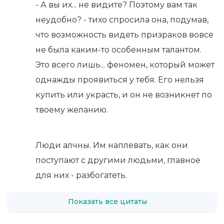
- А вы их... не видите? Поэтому вам так
неудобно? - тихо спросила она, подумав,
что возможность видеть призраков вовсе
не была каким-то особенным талантом.
Это всего лишь... феномен, который может
однажды проявиться у тебя. Его нельзя
купить или украсть, и он не возникнет по
твоему желанию.
Люди алчны. Им наплевать, как они
поступают с другими людьми, главное
для них - разбогатеть.
Показать все цитаты