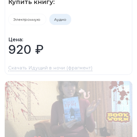
Купить книгу:
Электронную
Аудио
Цена:
920 ₽
Скачать Идущий в ночи (фрагмент)