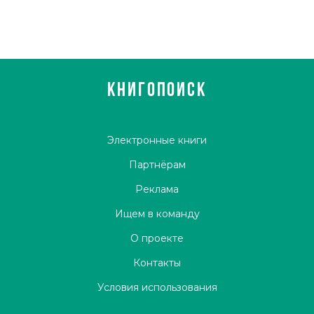
КНИГОПОИСК
Электронные книги
Партнёрам
Реклама
Ищем в команду
О проекте
Контакты
Условия использования