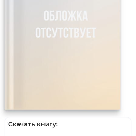
Скачать книгу: