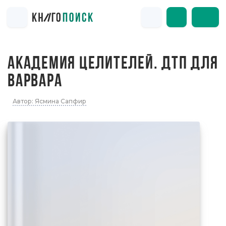
АКАДЕМИЯ ЦЕЛИТЕЛЕЙ. ДТП ДЛЯ
ВАРВАРА
Автор: Ясмина Сапфир