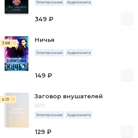
Электронная
Аудиокнига
349 ₽
Ничья
3.88
/ 0
Электронная
Аудиокнига
149 ₽
Заговор внушателей
4.13
/ 0
2017
Электронная
Аудиокнига
129 ₽