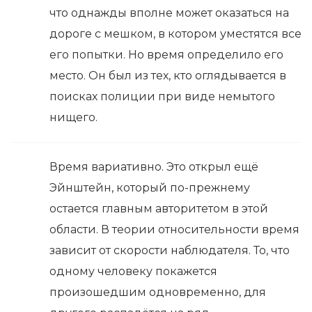
что однажды вполне может оказаться на
дороге с мешком, в котором уместятся все
его попытки. Но время определило его
место. Он был из тех, кто оглядывается в
поисках полиции при виде немытого
нищего.
Время вариативно. Это открыл ещё
Эйнштейн, который по-прежнему
остается главным авторитетом в этой
области. В теории относительности время
зависит от скорости наблюдателя. То, что
одному человеку покажется
произошедшим одновременно, для