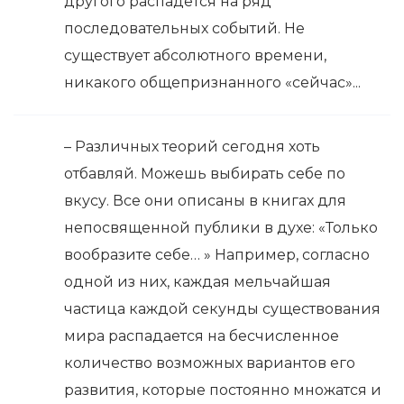
другого распадётся на ряд
последовательных событий. Не
существует абсолютного времени,
никакого общепризнанного «сейчас»...
– Различных теорий сегодня хоть
отбавляй. Можешь выбирать себе по
вкусу. Все они описаны в книгах для
непосвященной публики в духе: «Только
вообразите себе… » Например, согласно
одной из них, каждая мельчайшая
частица каждой секунды существования
мира распадается на бесчисленное
количество возможных вариантов его
развития, которые постоянно множатся и