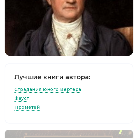
Лучшие книги автора:
Страдания юного Вертера
Фауст
Прометей