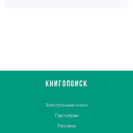
КНИГОПОИСК
Электронные книги
Партнёрам
Реклама