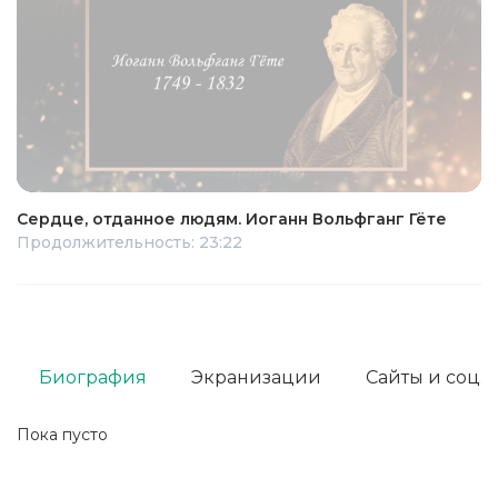
Сердце, отданное людям. Иоганн Вольфганг Гёте
Продолжительность: 23:22
Биография
Экранизации
Сайты и соц. 
Пока пусто