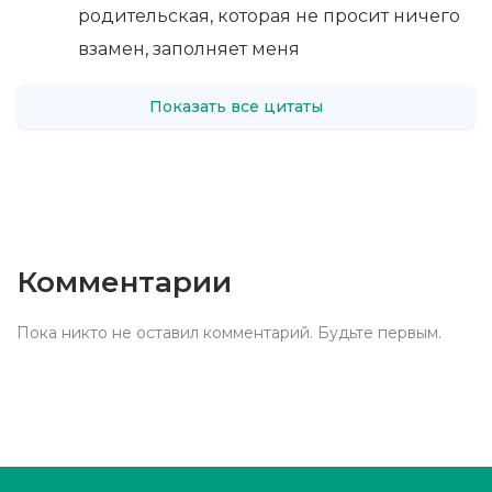
родительская, которая не просит ничего
взамен, заполняет меня
Показать все цитаты
Комментарии
Пока никто не оставил комментарий. Будьте первым.