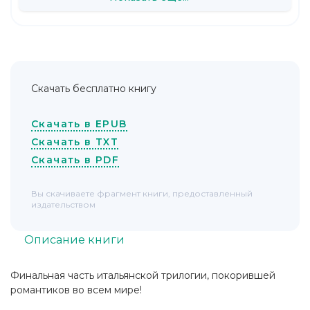
Скачать бесплатно книгу
Скачать в EPUB
Скачать в TXT
Скачать в PDF
Вы скачиваете фрагмент книги, предоставленный
издательством
Описание книги
Финальная часть итальянской трилогии, покорившей
романтиков во всем мире!