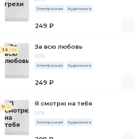
Электронная
Аудиокнига
249 ₽
За всю любовь
3.8
/ 164
2015
Электронная
Аудиокнига
249 ₽
Я смотрю на тебя
0
/ 0
2016
Электронная
Аудиокнига