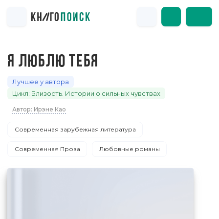
Я ЛЮБЛЮ ТЕБЯ
Лучшее у автора
Цикл: Близость. Истории о сильных чувствах
Автор: Ирэне Као
Современная зарубежная литература
Современная Проза
Любовные романы