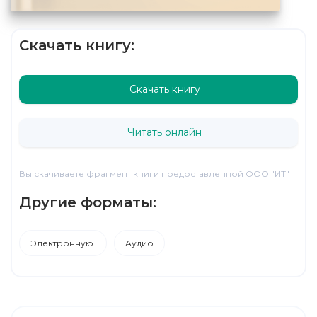
Скачать книгу:
Скачать книгу
Читать онлайн
Вы скачиваете фрагмент книги предоставленной ООО "ИТ"
Другие форматы:
Электронную
Аудио