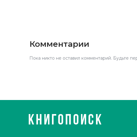
Комментарии
Пока никто не оставил комментарий. Будьте пе
КНИГОПОИСК