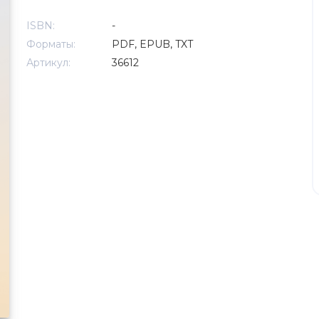
ISBN:
-
Форматы:
PDF, EPUB, TXT
Артикул:
36612