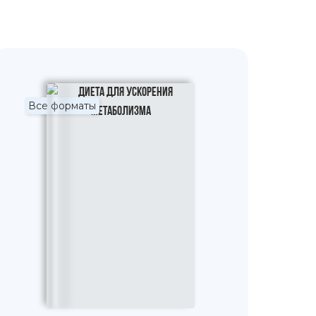
Все форматы