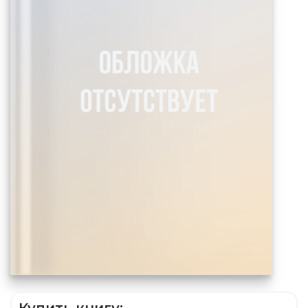
Купить книгу: