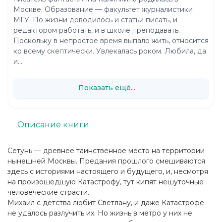
Москве. Образование — факультет журналистики
МГУ. По жизни доводилось и статьи писать, и
редактором работать, и в школе преподавать.
Поскольку в непростое время выпало жить, относится
ко всему скептически. Увлекалась роком. Любила, да
и...
Показать ещё...
Описание книги
Сетунь — древнее таинственное место на территории
нынешней Москвы. Предания прошлого смешиваются
здесь с историями настоящего и будущего, и, несмотря
на произошедшую Катастрофу, тут кипят нешуточные
человеческие страсти.
Михаил с детства любит Светлану, и даже Катастрофе
не удалось разлучить их. Но жизнь в метро у них не