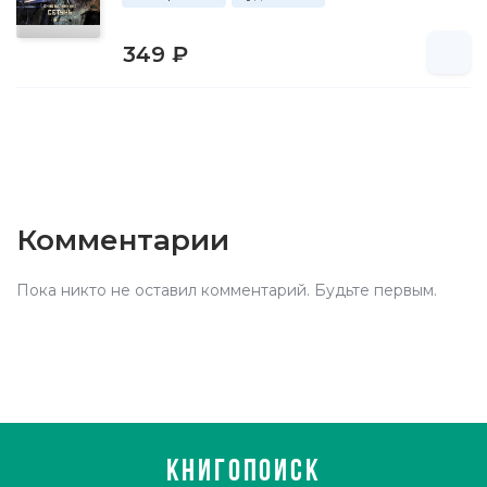
349 ₽
Комментарии
Пока никто не оставил комментарий. Будьте первым.
КНИГОПОИСК