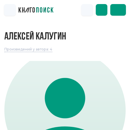
АЛЕКСЕЙ КАЛУГИН
Произведений у автора: 4