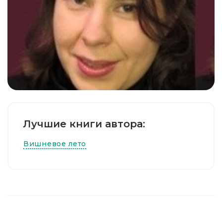
Лучшие книги автора:
Вишневое лето