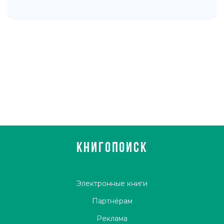
КНИГОПОИСК
Электронные книги
Партнёрам
Реклама