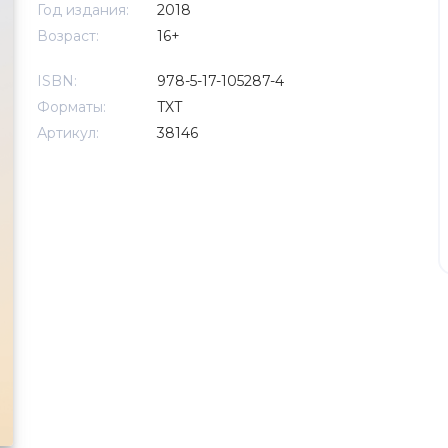
Год издания:
2018
Возраст:
16+
ISBN:
978-5-17-105287-4
Форматы:
TXT
Артикул:
38146