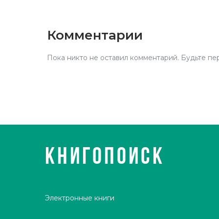
Комментарии
Пока никто не оставил комментарий. Будьте пе
КНИГОПОИСК
Электронные книги