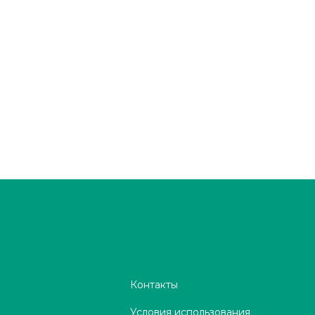
Контакты
Условия использования