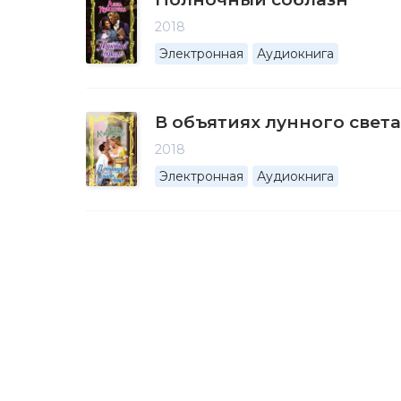
2018
Электронная
Аудиокнига
В объятиях лунного света
2018
Электронная
Аудиокнига