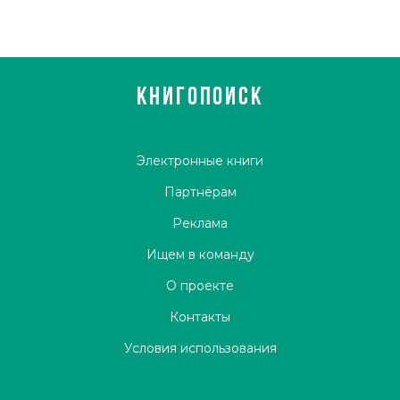
КНИГОПОИСК
Электронные книги
Партнёрам
Реклама
Ищем в команду
О проекте
Контакты
Условия использования