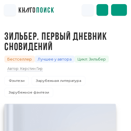
ЗИЛЬБЕР. ПЕРВЫЙ ДНЕВНИК
СНОВИДЕНИЙ
Бестселлер
Лучшее у автора
Цикл: Зильбер
Автор: Керстин Гир
Фэнтези
Зарубежная литература
Зарубежное фэнтези