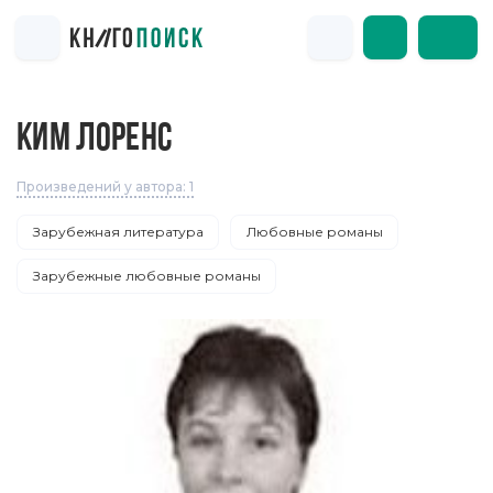
КИМ ЛОРЕНС
Произведений у автора: 1
Зарубежная литература
Любовные романы
Зарубежные любовные романы