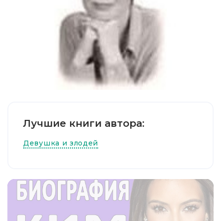
Лучшие книги автора:
Девушка и злодей