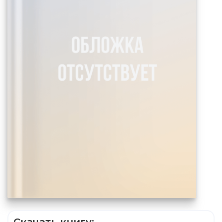
Скачать книгу: