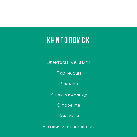
КНИГОПОИСК
Электронные книги
Партнёрам
Реклама
Ищем в команду
О проекте
Контакты
Условия использования