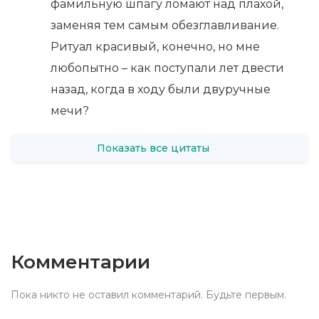
фамильную шпагу ломают над плахой,
заменяя тем самым обезглавливание.
Ритуал красивый, конечно, но мне
любопытно – как поступали лет двести
назад, когда в ходу были двуручные
мечи?
Показать все цитаты
Комментарии
Пока никто не оставил комментарий. Будьте первым.