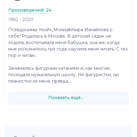
Произведений: 24
1982 - 2020
Псевдонимы: Hoshi_MurasakiКира Измайлова о
себе:"Родилась в Москве. В детский садик не
ходила, воспитывала меня бабушка, она же, когда
мне исполнилось три года, научила меня читать. С тех
пор и читаю...
Занималась фигурным катанием и, как многие,
посещала музыкальную школу. Ни фигуристки, ни
пианистки из меня, правда,...
Показать ещё...