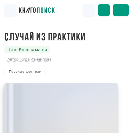
СЛУЧАЙ ИЗ ПРАКТИКИ
Цикл: Боевая магия
Автор: Кира Измайлова
Русское фэнтези