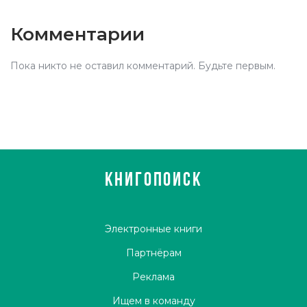
Комментарии
Пока никто не оставил комментарий. Будьте первым.
КНИГОПОИСК
Электронные книги
Партнёрам
Реклама
Ищем в команду