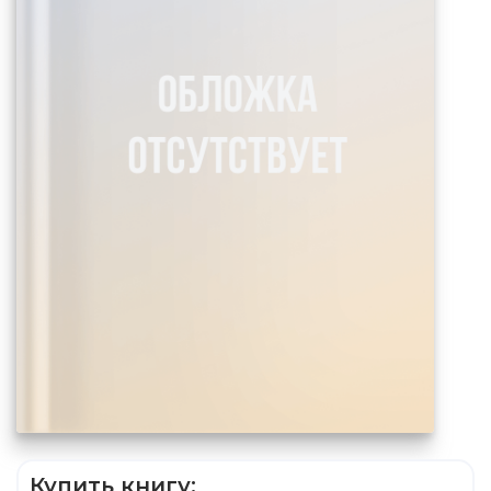
Купить книгу: