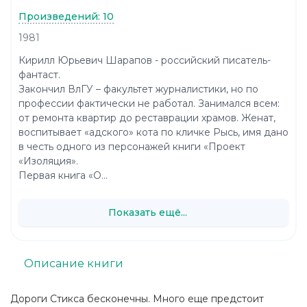
Произведений: 10
1981
Кирилл Юрьевич Шарапов - российский писатель-
фантаст.
Закончил ВлГУ – факультет журналистики, но по
профессии фактически не работал. Занимался всем:
от ремонта квартир до реставрации храмов. Женат,
воспитывает «адского» кота по кличке Рысь, имя дано
в честь одного из персонажей книги «Проект
«Изоляция».
Первая книга «О...
Показать ещё...
Описание книги
Дороги Стикса бесконечны. Много еще предстоит