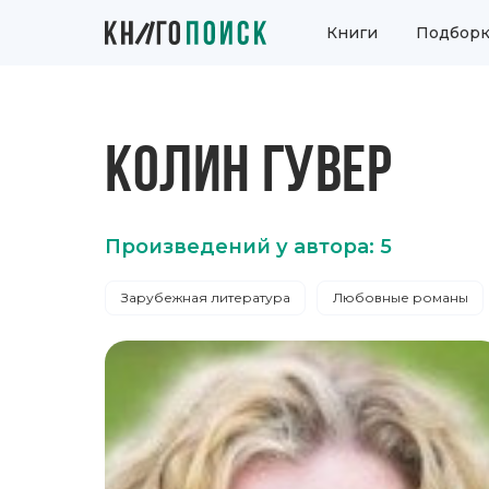
Книги
Подборк
КОЛИН ГУВЕР
Произведений у автора: 5
Зарубежная литература
Любовные романы