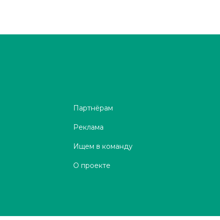
Партнёрам
Реклама
Ищем в команду
О проекте