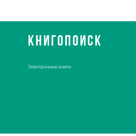
КНИГОПОИСК
Электронные книги