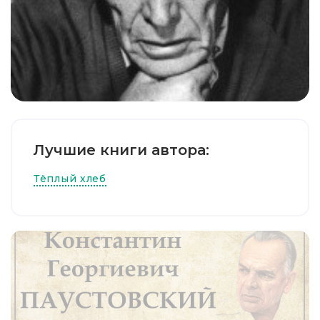
Лучшие книги автора:
Тёплый хлеб