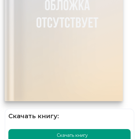
Скачать книгу:
Скачать книгу