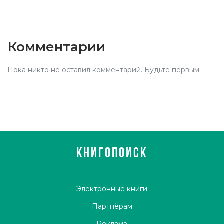
Комментарии
Пока никто не оставил комментарий. Будьте первым.
КНИГОПОИСК
Электронные книги
Партнёрам