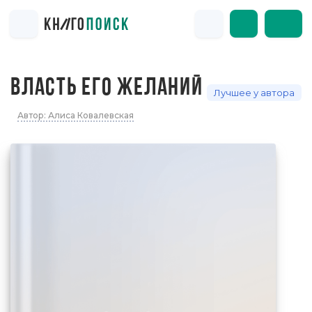
ВЛАСТЬ ЕГО ЖЕЛАНИЙ
Лучшее у автора
Автор: Алиса Ковалевская