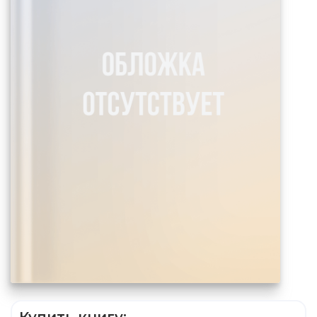
Купить книгу: