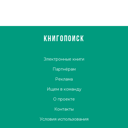
КНИГОПОИСК
Электронные книги
Партнёрам
Реклама
Ищем в команду
О проекте
Контакты
Условия использования