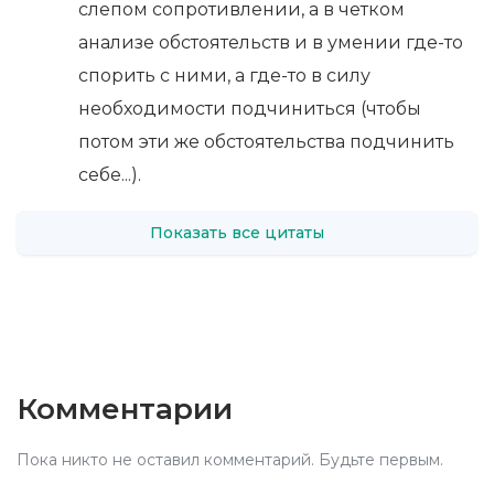
слепом сопротивлении, а в четком
анализе обстоятельств и в умении где-то
спорить с ними, а где-то в силу
необходимости подчиниться (чтобы
потом эти же обстоятельства подчинить
себе...).
Показать все цитаты
Комментарии
Пока никто не оставил комментарий. Будьте первым.