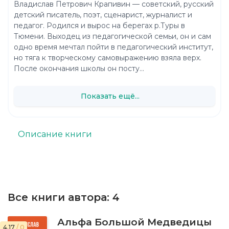
Владислав Петрович Крапивин — советский, русский
детский писатель, поэт, сценарист, журналист и
педагог. Родился и вырос на берегах р.Туры в
Тюмени. Выходец из педагогической семьи, он и сам
одно время мечтал пойти в педагогический институт,
но тяга к творческому самовыражению взяла верх.
После окончания школы он посту...
Показать ещё...
Описание книги
Все книги автора:
4
Альфа Большой Медведицы
4.17
/ 0