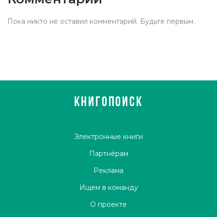
Пока никто не оставил комментарий. Будьте первым.
КНИГОПОИСК
Электронные книги
Партнёрам
Реклама
Ищем в команду
О проекте