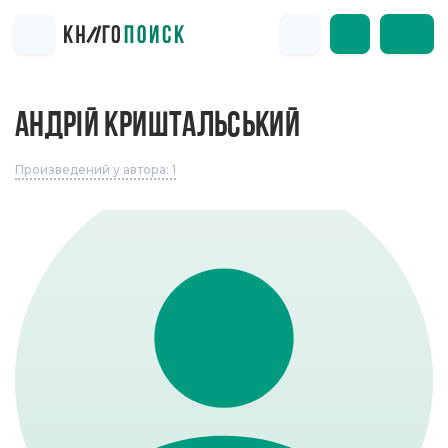
АНДРІЙ КРИШТАЛЬСЬКИЙ
Произведений у автора: 1