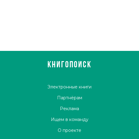
КНИГОПОИСК
Электронные книги
Партнёрам
Реклама
Ищем в команду
О проекте