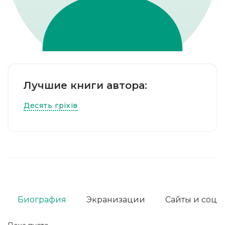
Лучшие книги автора:
Десять гріхів
Биография
Экранизации
Сайты и соц. 