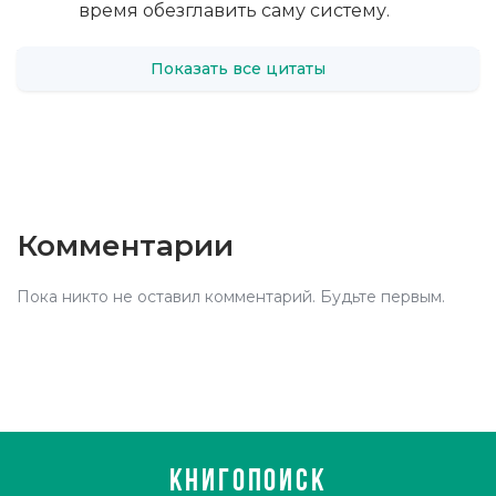
время обезглавить саму систему.
Показать все цитаты
Комментарии
Пока никто не оставил комментарий. Будьте первым.
КНИГОПОИСК