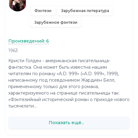
Фэнтези
Зарубежная литература
Зарубежное фэнтези
Произведений: 6
1963
Кристи Голден - американская писательница-
фантастка. Она может быть известна нашим
читателям по роману «A.D. 999» («A.D. 999», 1999),
написанному под псевдонимом Жардиен Белл,
примененному только для этого романа,
характеризуемого на странице писательницы так:
«Фэнтезийный исторический роман о приходе нового
тысячелети...
Показать ещё...