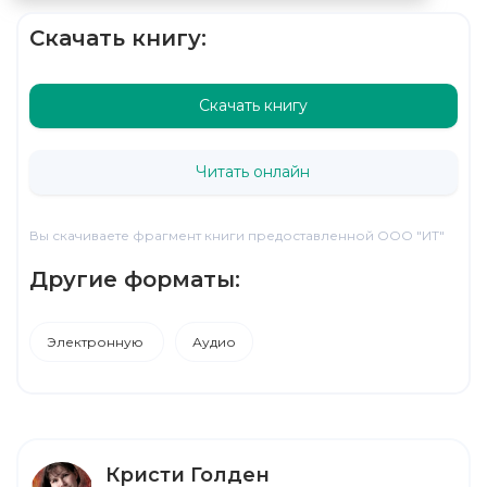
Скачать книгу:
Скачать книгу
Читать онлайн
Вы скачиваете фрагмент книги предоставленной ООО "ИТ"
Другие форматы:
Электронную
Аудио
Кристи Голден