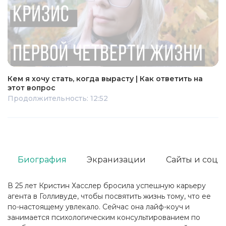
Кем я хочу стать, когда вырасту | Как ответить на
этот вопрос
Продолжительность: 12:52
Биография
Экранизации
Сайты и соц. 
В 25 лет Кристин Хасслер бросила успешную карьеру
агента в Голливуде, чтобы посвятить жизнь тому, что ее
по-настоящему увлекало. Сейчас она лайф-коуч и
занимается психологическим консультированием по