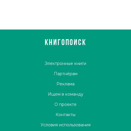
КНИГОПОИСК
Электронные книги
Партнёрам
Реклама
Ищем в команду
О проекте
Контакты
Условия использования