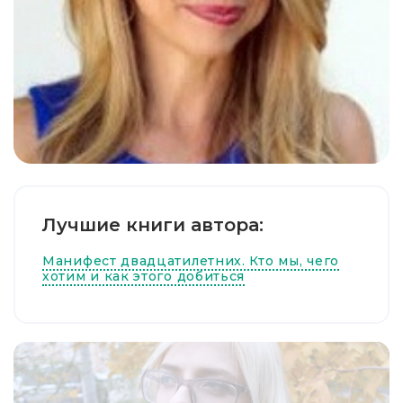
Лучшие книги автора:
Манифест двадцатилетних. Кто мы, чего
хотим и как этого добиться