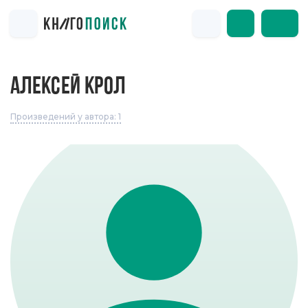
АЛЕКСЕЙ КРОЛ
Произведений у автора: 1