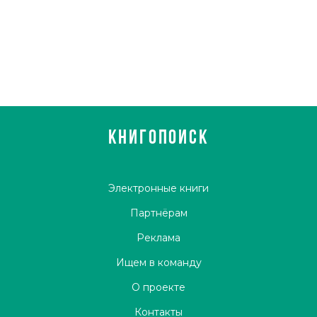
КНИГОПОИСК
Электронные книги
Партнёрам
Реклама
Ищем в команду
О проекте
Контакты