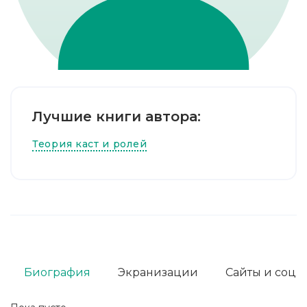
Лучшие книги автора:
Теория каст и ролей
Биография
Экранизации
Сайты и соц. 