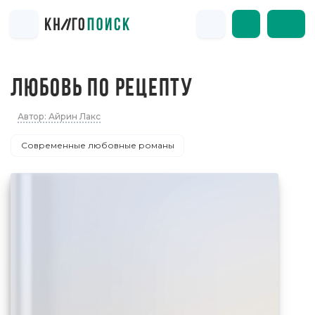
ЛЮБОВЬ ПО РЕЦЕПТУ
Автор: Айрин Лакс
Современные любовные романы