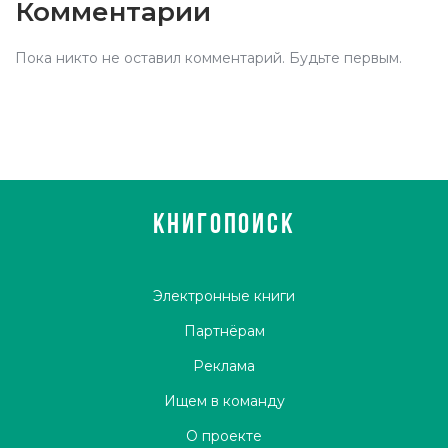
Комментарии
Пока никто не оставил комментарий. Будьте первым.
КНИГОПОИСК
Электронные книги
Партнёрам
Реклама
Ищем в команду
О проекте