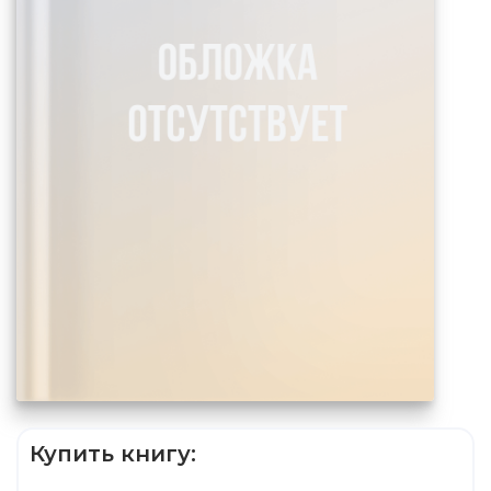
Купить книгу: