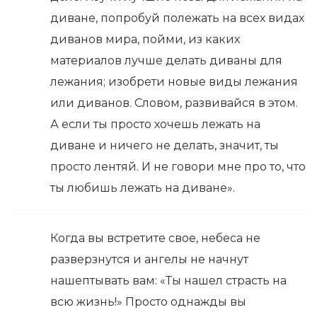
диване, попробуй полежать на всех видах
диванов мира, пойми, из каких
материалов лучше делать диваны для
лежания; изобрети новые виды лежания
или диванов. Словом, развивайся в этом.
А если ты просто хочешь лежать на
диване и ничего не делать, значит, ты
просто лентяй. И не говори мне про то, что
ты любишь лежать на диване».
Когда вы встретите свое, небеса не
разверзнутся и ангелы не начнут
нашептывать вам: «Ты нашел страсть на
всю жизнь!» Просто однажды вы