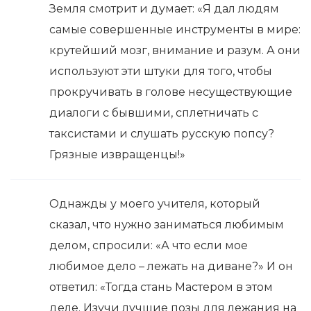
Земля смотрит и думает: «Я дал людям
самые совершенные инструменты в мире:
крутейший мозг, внимание и разум. А они
используют эти штуки для того, чтобы
прокручивать в голове несуществующие
диалоги с бывшими, сплетничать с
таксистами и слушать русскую попсу?
Грязные извращенцы!»
Однажды у моего учителя, который
сказал, что нужно заниматься любимым
делом, спросили: «А что если мое
любимое дело – лежать на диване?» И он
ответил: «Тогда стань Мастером в этом
деле. Изучи лучшие позы для лежания на