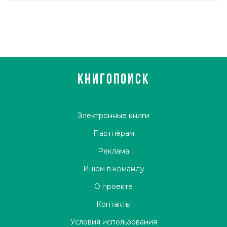
КНИГОПОИСК
Электронные книги
Партнёрам
Реклама
Ищем в команду
О проекте
Контакты
Условия использования