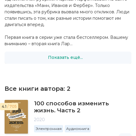
издательства «Манн, Иванов и Фербер». Только
появившись, эта рубрика вызвала много откликов. Люди
стали писать о том, как разные истории помогают им
двигаться вперед.
Первая книга в серии уже стала бестселлером. Вашему
вниманию – вторая книга Лар...
Показать ещё...
Все книги автора:
2
100 способов изменить
4.1
/ 705
жизнь. Часть 2
2020
Электронная
Аудиокнига