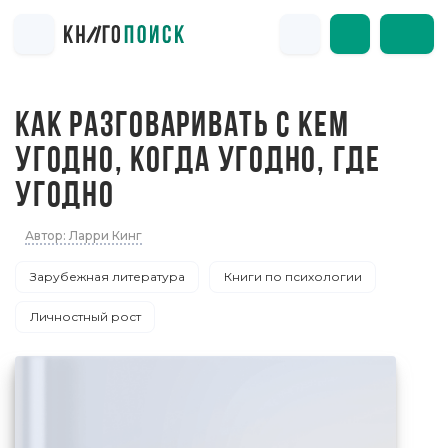
КАК РАЗГОВАРИВАТЬ С КЕМ
УГОДНО, КОГДА УГОДНО, ГДЕ
УГОДНО
Автор: Ларри Кинг
Зарубежная литература
Книги по психологии
Личностный рост