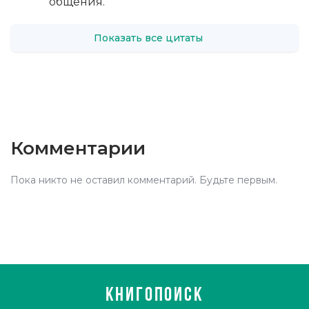
общения.
Показать все цитаты
Комментарии
Пока никто не оставил комментарий. Будьте первым.
КНИГОПОИСК