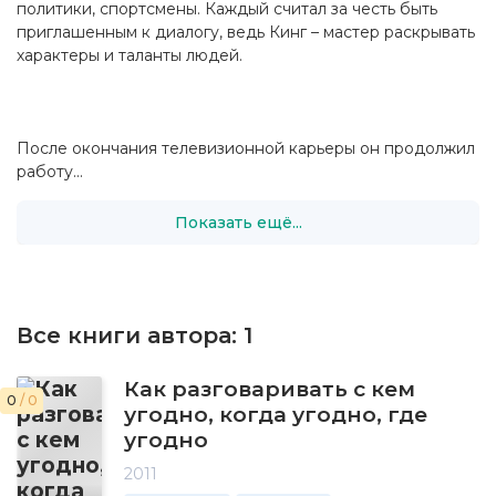
политики, спортсмены. Каждый считал за честь быть
приглашенным к диалогу, ведь Кинг – мастер раскрывать
характеры и таланты людей.
После окончания телевизионной карьеры он продолжил
работу...
Показать ещё...
Все книги автора:
1
Как разговаривать с кем
0
/ 0
угодно, когда угодно, где
угодно
2011