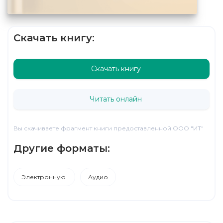
Скачать книгу:
Скачать книгу
Читать онлайн
Вы скачиваете фрагмент книги предоставленной ООО "ИТ"
Другие форматы:
Электронную
Аудио