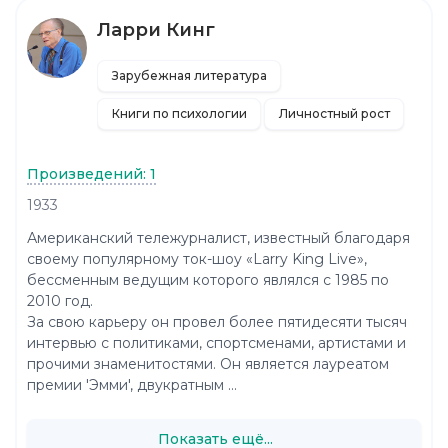
Ларри Кинг
Зарубежная литература
Книги по психологии
Личностный рост
Произведений: 1
1933
Американский тележурналист, известный благодаря
своему популярному ток-шоу «Larry King Live»,
бессменным ведущим которого являлся с 1985 по
2010 год.
За свою карьеру он провел более пятидесяти тысяч
интервью с политиками, спортсменами, артистами и
прочими знаменитостями. Он является лауреатом
премии 'Эмми', двукратным ...
Показать ещё...