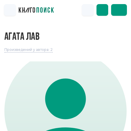
АГАТА ЛАВ
Произведений у автора: 2