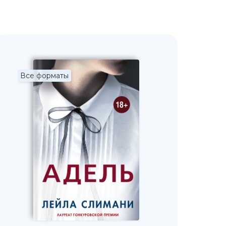
Все форматы