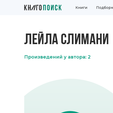
Книги
Подборк
ЛЕЙЛА СЛИМАНИ
Произведений у автора: 2