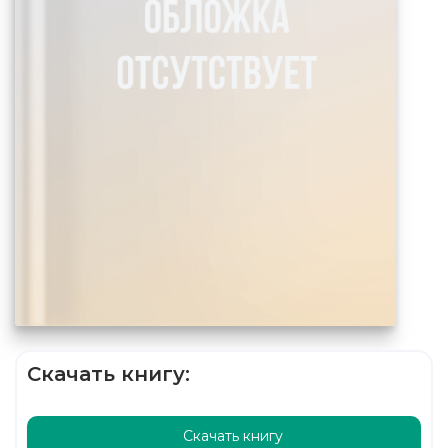
Скачать книгу:
Скачать книгу