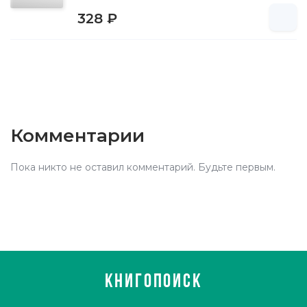
328 ₽
Комментарии
Пока никто не оставил комментарий. Будьте первым.
КНИГОПОИСК