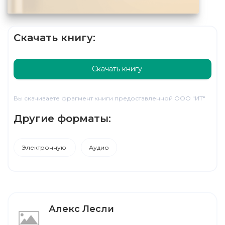
Скачать книгу:
Скачать книгу
Вы скачиваете фрагмент книги предоставленной ООО "ИТ"
Другие форматы:
Электронную
Аудио
Алекс Лесли