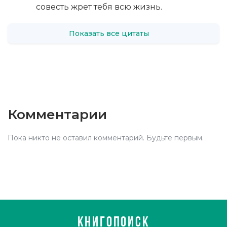
совесть жрет тебя всю жизнь.
Показать все цитаты
Комментарии
Пока никто не оставил комментарий. Будьте первым.
КНИГОПОИСК