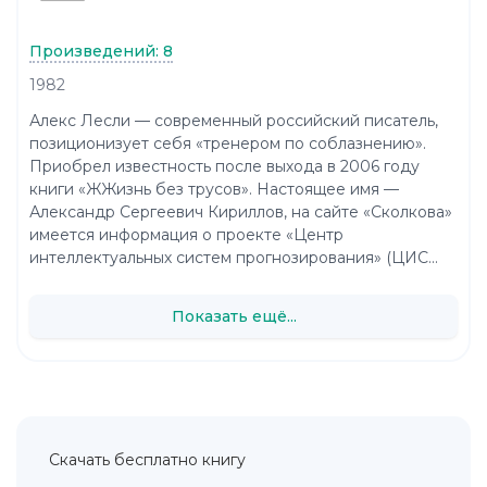
Произведений: 8
1982
Алекс Лесли — современный российский писатель,
позиционизует себя «тренером по соблазнению».
Приобрел известность после выхода в 2006 году
книги «ЖЖизнь без трусов». Настоящее имя —
Александр Сергеевич Кириллов, на сайте «Сколкова»
имеется информация о проекте «Центр
интеллектуальных систем прогнозирования» (ЦИС...
Показать ещё...
Скачать бесплатно книгу