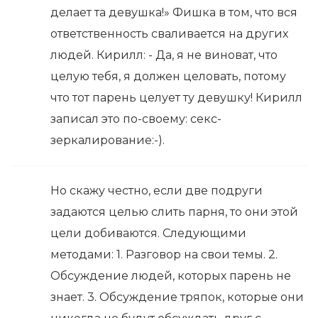
делает та девушка!» Фишка в том, что вся
ответственность сваливается на других
людей. Кирилл: - Да, я не виноват, что
целую тебя, я должен целовать, потому
что тот парень целует ту девушку! Кирилл
записал это по-своему: секс-
зеркалирование:-).
Но скажу честно, если две подруги
задаются целью слить парня, то они этой
цели добиваются. Следующими
методами: 1. Разговор на свои темы. 2.
Обсуждение людей, которых парень не
знает. 3. Обсуждение тряпок, которые они