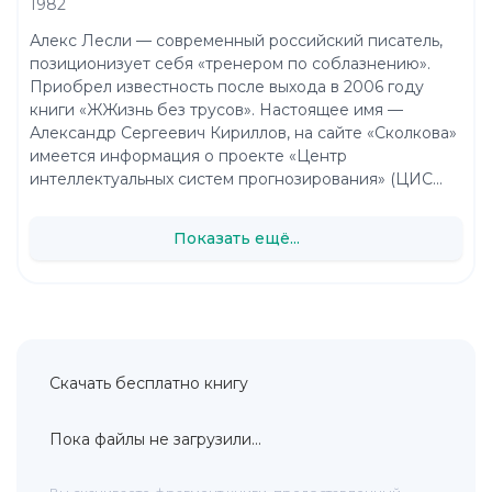
1982
Алекс Лесли — современный российский писатель,
позиционизует себя «тренером по соблазнению».
Приобрел известность после выхода в 2006 году
книги «ЖЖизнь без трусов». Настоящее имя —
Александр Сергеевич Кириллов, на сайте «Сколкова»
имеется информация о проекте «Центр
интеллектуальных систем прогнозирования» (ЦИС...
Показать ещё...
Скачать бесплатно книгу
Пока файлы не загрузили...