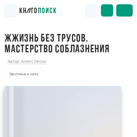
ЖЖИЗНЬ БЕЗ ТРУСОВ.
МАСТЕРСТВО СОБЛАЗНЕНИЯ
Автор: Алекс Лесли
Эротика и секс