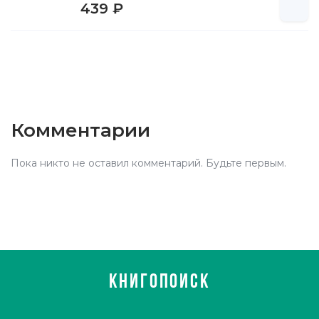
439 ₽
Комментарии
Пока никто не оставил комментарий. Будьте первым.
КНИГОПОИСК